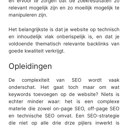
en ervoor te zorgen dat de zoekresultaten zo
relevant mogelijk zijn en zo moeilijk mogelijk te
manipuleren zijn.
Het belangrijkste is dat je website op technisch
en inhoudelijk vlak onberispelijk is, en dat je
voldoende thematisch relevante backlinks van
goede kwaliteit verkrijgt.
Opleidingen
De complexiteit van SEO wordt vaak
onderschat. Het gaat toch maar om wat
keywords toevoegen op de website? Niets is
echter minder waar: het is een complexe
materie die zowel on-page SEO, off-page SEO
en technische SEO omvat. Een SEO-strategie
die niet op alle drie drze pijlers inwerkt is