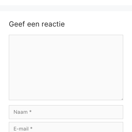
Geef een reactie
Reactie
Naam
E-