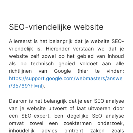
SEO-vriendelijke website
Allereerst is het belangrijk dat je website SEO-
vriendelijk is. Hieronder verstaan we dat je
website zelf zowel op het gebied van inhoud
als op technisch gebied voldoet aan alle
richtlijnen van Google (hier te vinden:
https://support.google.com/webmasters/answe
r/35769?hl=nl
).
Daarom is het belangrijk dat je een SEO analyse
van je website uitvoert of laat uitvoeren door
een SEO-expert. Een degelijke SEO analyse
omvat zowel een zoektermen onderzoek,
inhoudelijk advies omtrent zaken zoals