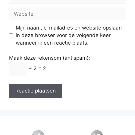
mail
Website
Mijn naam, e-mailadres en website opslaan
in deze browser voor de volgende keer
wanneer ik een reactie plaats.
Maak deze rekensom (antispam):
− 2 = 2