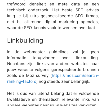
trefwoord densiteit en meta data en een
technisch onderzoek. Het beste SEO advies
krijg je bij ultra-gespecialiseerde SEO firmas,
niet bij all-round digital markering agencies,
waar de SEO-kennis vaak te wensen over laat.
Linkbuilding
In de webmaster guidelines zal je geen
informatie terugvinden over linkbuilding.
Nochtans zijn links van andere websites naar
jouw website volgens gerespecteerde bronnen
zoals de Moz survey (
https://moz.com/search-
ranking-factors
) nog steeds zeer belangrijk.
Het is dus van uiterst belang dat er voldoende
kwalitatieve en thematisch relevante links van
andere websites naar jouw websites verwijzen.