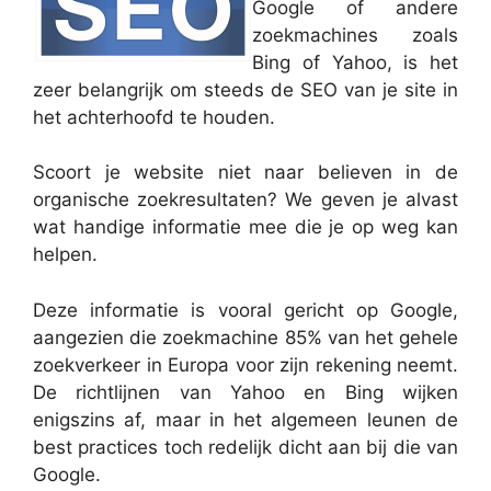
Google of andere
zoekmachines zoals
Bing of Yahoo, is het
zeer belangrijk om steeds de SEO van je site in
het achterhoofd te houden.
Scoort je website niet naar believen in de
organische zoekresultaten? We geven je alvast
wat handige informatie mee die je op weg kan
helpen.
Deze informatie is vooral gericht op Google,
aangezien die zoekmachine 85% van het gehele
zoekverkeer in Europa voor zijn rekening neemt.
De richtlijnen van Yahoo en Bing wijken
enigszins af, maar in het algemeen leunen de
best practices toch redelijk dicht aan bij die van
Google.