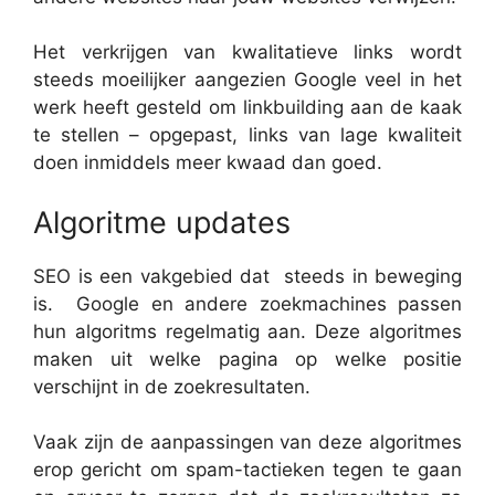
Het verkrijgen van kwalitatieve links wordt
steeds moeilijker aangezien Google veel in het
werk heeft gesteld om linkbuilding aan de kaak
te stellen – opgepast, links van lage kwaliteit
doen inmiddels meer kwaad dan goed.
Algoritme updates
SEO is een vakgebied dat steeds in beweging
is. Google en andere zoekmachines passen
hun algoritms regelmatig aan. Deze algoritmes
maken uit welke pagina op welke positie
verschijnt in de zoekresultaten.
Vaak zijn de aanpassingen van deze algoritmes
erop gericht om spam-tactieken tegen te gaan