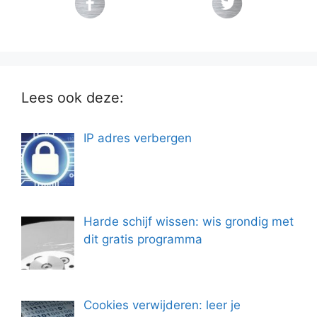
Lees ook deze:
IP adres verbergen
Harde schijf wissen: wis grondig met
dit gratis programma
Cookies verwijderen: leer je