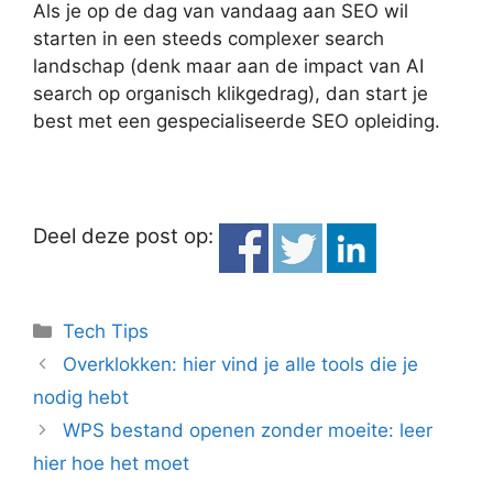
Als je op de dag van vandaag aan SEO wil
starten in een steeds complexer search
landschap (denk maar aan de impact van AI
search op organisch klikgedrag), dan start je
best met een gespecialiseerde SEO opleiding.
Deel deze post op:
Categorieën
Tech Tips
Overklokken: hier vind je alle tools die je
nodig hebt
WPS bestand openen zonder moeite: leer
hier hoe het moet