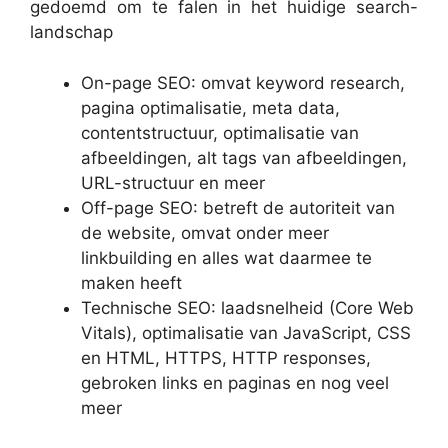
gedoemd om te falen in het huidige search-
landschap
On-page SEO: omvat keyword research,
pagina optimalisatie, meta data,
contentstructuur, optimalisatie van
afbeeldingen, alt tags van afbeeldingen,
URL-structuur en meer
Off-page SEO: betreft de autoriteit van
de website, omvat onder meer
linkbuilding en alles wat daarmee te
maken heeft
Technische SEO: laadsnelheid (Core Web
Vitals), optimalisatie van JavaScript, CSS
en HTML, HTTPS, HTTP responses,
gebroken links en paginas en nog veel
meer