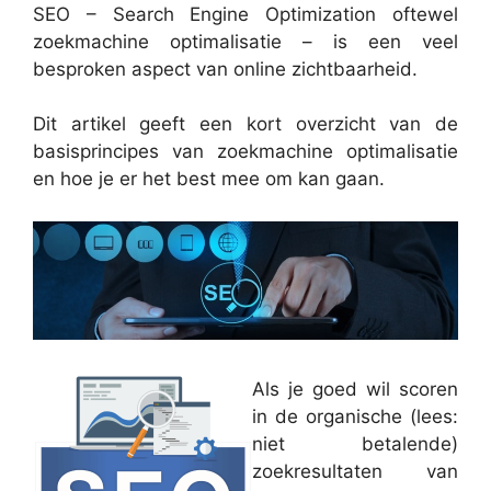
SEO – Search Engine Optimization oftewel
zoekmachine optimalisatie – is een veel
besproken aspect van online zichtbaarheid.
Dit artikel geeft een kort overzicht van de
basisprincipes van zoekmachine optimalisatie
en hoe je er het best mee om kan gaan.
Als je goed wil scoren
in de organische (lees:
niet betalende)
zoekresultaten van