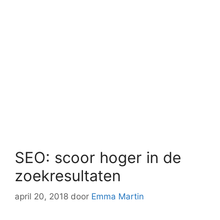
SEO: scoor hoger in de
zoekresultaten
april 20, 2018
door
Emma Martin