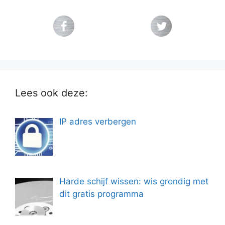
Lees ook deze:
IP adres verbergen
Harde schijf wissen: wis grondig met
dit gratis programma