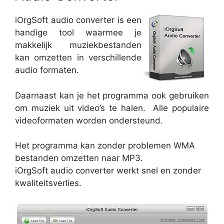
iOrgSoft audio converter is een
handige tool waarmee je
makkelijk muziekbestanden
kan omzetten in verschillende
audio formaten.
Daarnaast kan je het programma ook gebruiken
om muziek uit video’s te halen. Alle populaire
videoformaten worden ondersteund.
Het programma kan zonder problemen WMA
bestanden omzetten naar MP3.
iOrgSoft audio converter werkt snel en zonder
kwaliteitsverlies.