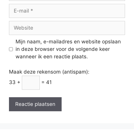
E-
mail
Website
Mijn naam, e-mailadres en website opslaan
in deze browser voor de volgende keer
wanneer ik een reactie plaats.
Maak deze rekensom (antispam):
33 +
= 41