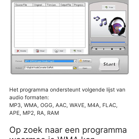
Het programma ondersteunt volgende lijst van
audio formaten:
MP3, WMA, OGG, AAC, WAVE, M4A, FLAC,
APE, MP2, RA, RAM
Op zoek naar een programma