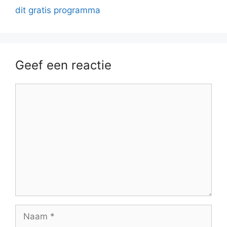
dit gratis programma
Geef een reactie
Reactie
Naam