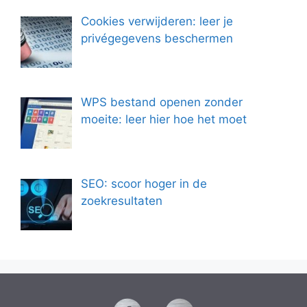
Cookies verwijderen: leer je
privégegevens beschermen
WPS bestand openen zonder
moeite: leer hier hoe het moet
SEO: scoor hoger in de
zoekresultaten