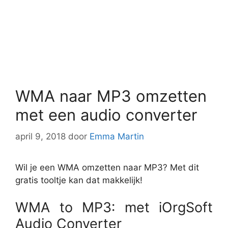
WMA naar MP3 omzetten
met een audio converter
april 9, 2018
door
Emma Martin
Wil je een WMA omzetten naar MP3? Met dit
gratis tooltje kan dat makkelijk!
WMA to MP3: met iOrgSoft
Audio Converter