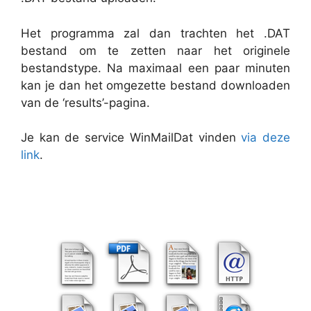
Het programma zal dan trachten het .DAT
bestand om te zetten naar het originele
bestandstype. Na maximaal een paar minuten
kan je dan het omgezette bestand downloaden
van de ‘results’-pagina.
Je kan de service WinMailDat vinden
via deze
link
.