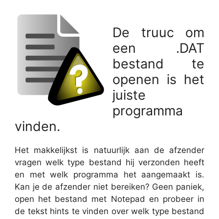
De truuc om
een .DAT
bestand te
openen is het
juiste
programma
vinden.
Het makkelijkst is natuurlijk aan de afzender
vragen welk type bestand hij verzonden heeft
en met welk programma het aangemaakt is.
Kan je de afzender niet bereiken? Geen paniek,
open het bestand met Notepad en probeer in
de tekst hints te vinden over welk type bestand