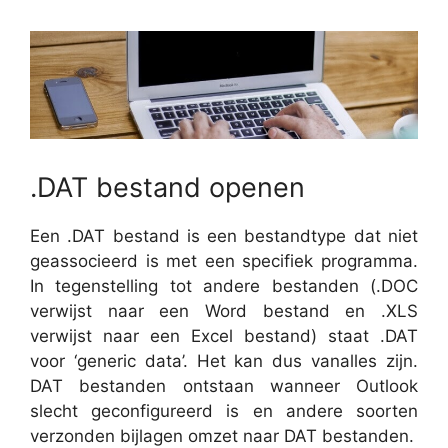
.DAT bestand openen
Een .DAT bestand is een bestandtype dat niet
geassocieerd is met een specifiek programma.
In tegenstelling tot andere bestanden (.DOC
verwijst naar een Word bestand en .XLS
verwijst naar een Excel bestand) staat .DAT
voor ‘generic data’. Het kan dus vanalles zijn.
DAT bestanden ontstaan wanneer Outlook
slecht geconfigureerd is en andere soorten
verzonden bijlagen omzet naar DAT bestanden.