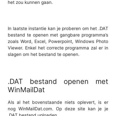
het zou kunnen gaan.
In laatste instantie kan je proberen om het .DAT
bestand te openen met gangbare programma’s
zoals Word, Excel, Powerpoint, Windows Photo
Viewer. Enkel het correcte programma zal er in
slagen om het bestand te openen.
.DAT bestand openen met
WinMailDat
Als al het bovenstaande niets oplevert, is er
nog WinMailDat.com. Op deze site kan je je
.DAT bestand uploaden.