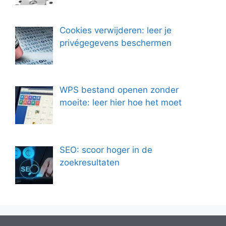
Cookies verwijderen: leer je
privégegevens beschermen
WPS bestand openen zonder
moeite: leer hier hoe het moet
SEO: scoor hoger in de
zoekresultaten