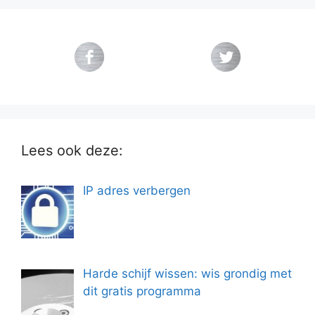
Lees ook deze:
IP adres verbergen
Harde schijf wissen: wis grondig met
dit gratis programma