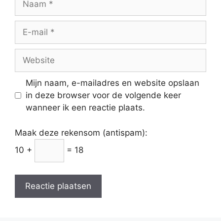
E-
mail
Website
Mijn naam, e-mailadres en website opslaan
in deze browser voor de volgende keer
wanneer ik een reactie plaats.
Maak deze rekensom (antispam):
10 +
= 18