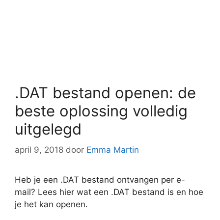
.DAT bestand openen: de
beste oplossing volledig
uitgelegd
april 9, 2018
door
Emma Martin
Heb je een .DAT bestand ontvangen per e-
mail? Lees hier wat een .DAT bestand is en hoe
je het kan openen.