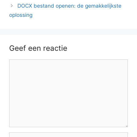
DOCX bestand openen: de gemakkelijkste
oplossing
Geef een reactie
Reactie
Naam